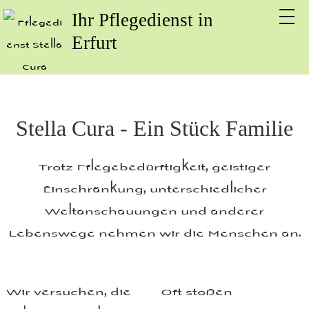
Ihr Pflegedienst in
Erfurt
Stella Cura - Ein Stück Familie
Trotz Pflegebedürftigkeit, geistiger
Einschränkung, unterschiedlicher
Weltanschauungen und anderer
Lebenswege nehmen wir die Menschen an.
Wir versuchen, die
Oft stoßen